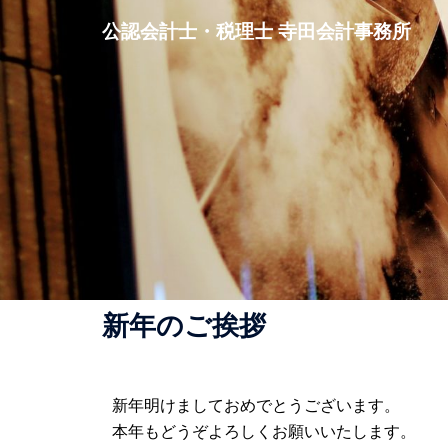
公認会計士・税理士 寺田会計事務所
新年のご挨拶
新年明けましておめでとうございます。
本年もどうぞよろしくお願いいたします。