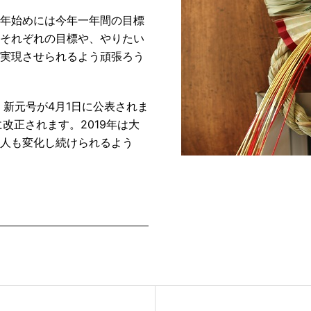
年始めには今年一年間の目標
それぞれの目標や、やりたい
実現させられるよう頑張ろう
。新元号が4月1日に公表されま
に改正されます。2019年は大
人も変化し続けられるよう