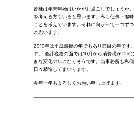
皆様は年末年始はいかがお過ごしでしょうか。
を考える方もいると思います。私も仕事・趣味
ことを考えています。それに向かって一つずつ
と思います。
2019年は平成最後の年でもあり節目の年です
す。 会計税務の面では10月から消費税が10%
きな変化の年になりそうです。当事務所も私個
日々精進してまいります。
今年一年もよろしくお願い申し上げます。