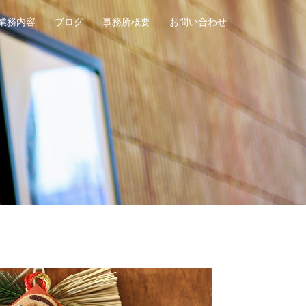
業務内容
ブログ
事務所概要
お問い合わせ